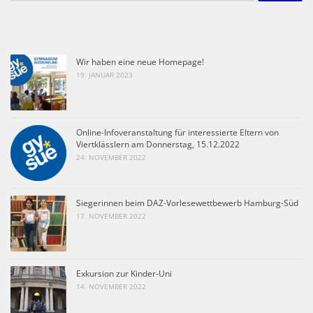
Wir haben eine neue Homepage!
19. JANUAR 2023
Online-Infoveranstaltung für interessierte Eltern von
Viertklässlern am Donnerstag, 15.12.2022
24. NOVEMBER 2022
Siegerinnen beim DAZ-Vorlesewettbewerb Hamburg-Süd
17. NOVEMBER 2022
Exkursion zur Kinder-Uni
14. NOVEMBER 2022