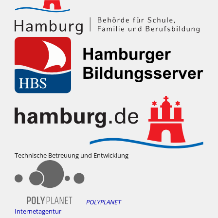
Technische Betreuung und Entwicklung
POLYPLANET
Internetagentur